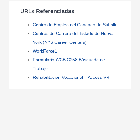
URLs
Referenciadas
Centro de Empleo del Condado de Suffolk
Centros de Carrera del Estado de Nueva
York (NYS Career Centers)
WorkForce1
Formulario WCB C258 Búsqueda de
Trabajo
Rehabilitación Vocacional – Access-VR