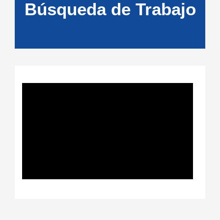
Búsqueda de Trabajo